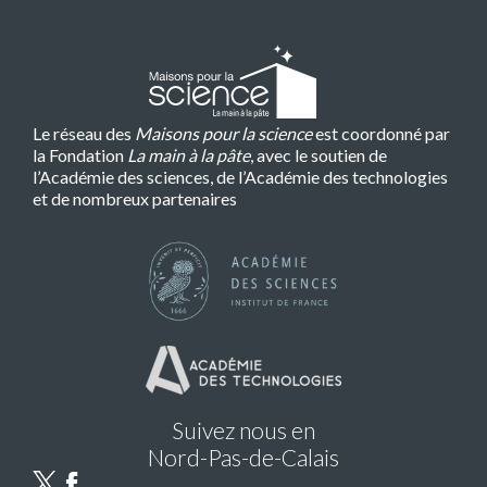
Le réseau des
Maisons pour la science
est coordonné par
la Fondation
La main à la pâte
, avec le soutien de
l’Académie des sciences, de l’Académie des technologies
et de nombreux partenaires
Suivez nous en
Nord-Pas-de-Calais