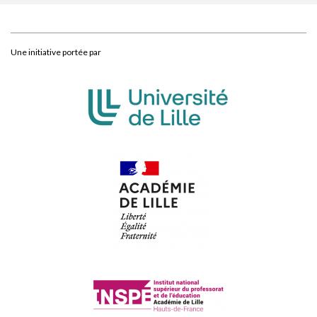
Une initiative portée par