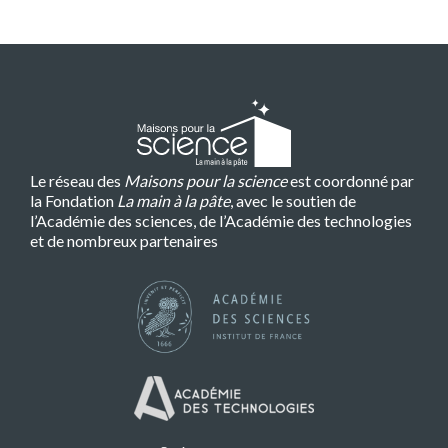
Le réseau des
Maisons pour la science
est coordonné par
la Fondation
La main à la pâte
, avec le soutien de
l’Académie des sciences, de l’Académie des technologies
et de nombreux partenaires