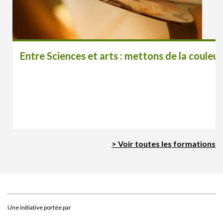
Entre Sciences et arts : mettons de la couleur
> Voir toutes les formations
Une initiative portée par