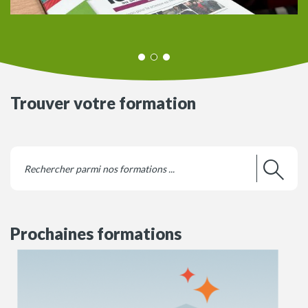
Trouver votre formation
Prochaines formations