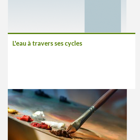
L'eau à travers ses cycles