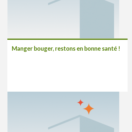
Manger bouger, restons en bonne santé !