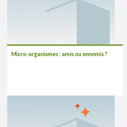
Micro-organismes : amis ou ennemis ?