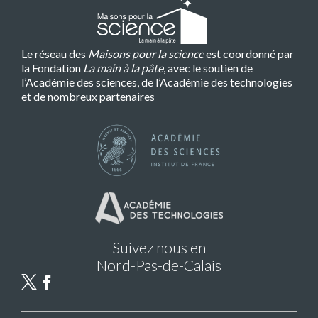
Le réseau des
Maisons pour la science
est coordonné par
la Fondation
La main à la pâte
, avec le soutien de
l’Académie des sciences, de l’Académie des technologies
et de nombreux partenaires
Suivez nous en
Nord-Pas-de-Calais