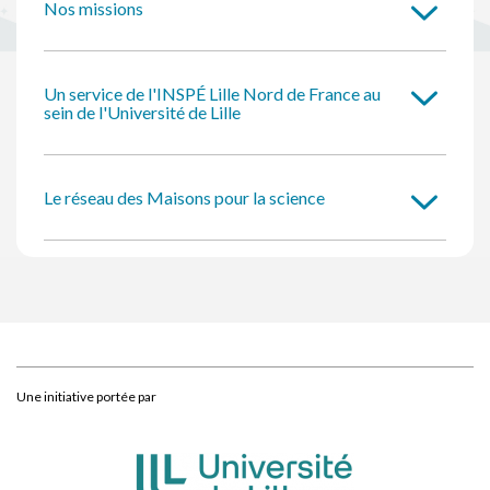
Nos missions
Un service de l'INSPÉ Lille Nord de France au
sein de l'Université de Lille
Le réseau des Maisons pour la science
Une initiative portée par