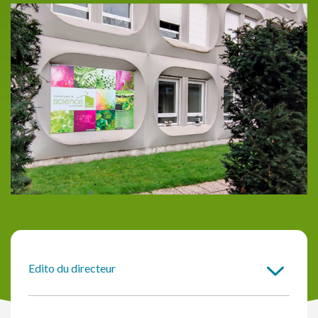
Edito du directeur