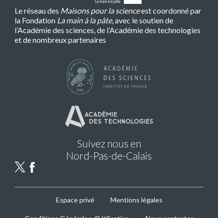
Le réseau des
Maisons pour la science
est coordonné par
la Fondation
La main à la pâte
, avec le soutien de
l’Académie des sciences, de l’Académie des technologies
et de nombreux partenaires
Suivez nous en
Nord-Pas-de-Calais
MPLS
Espace privé
Mentions légales
Footer