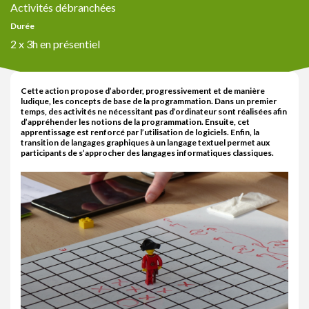
Activités débranchées
Durée
2 x 3h en présentiel
Cette action propose d’aborder, progressivement et de manière
ludique, les concepts de base de la programmation. Dans un premier
temps, des activités ne nécessitant pas d’ordinateur sont réalisées afin
d’appréhender les notions de la programmation. Ensuite, cet
apprentissage est renforcé par l’utilisation de logiciels. Enfin, la
transition de langages graphiques à un langage textuel permet aux
participants de s’approcher des langages informatiques classiques.